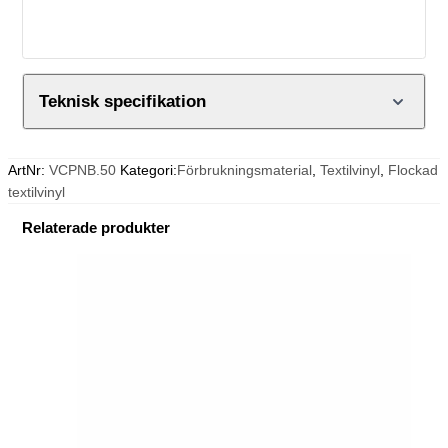
Teknisk specifikation
ArtNr:
VCPNB.50
Kategori:
Förbrukningsmaterial
,
Textilvinyl
,
Flockad
textilvinyl
Relaterade produkter