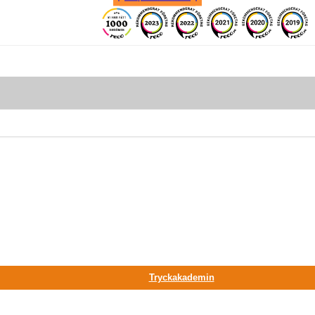
Tryckakademin