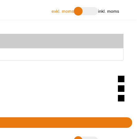
exkl. moms
inkl. moms