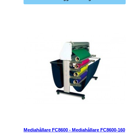
Mediahållare FC8600 - Mediahållare FC8600-160