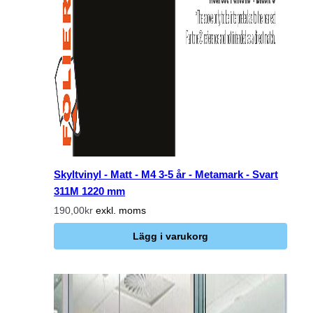
Skyltvinyl - Matt - M4 3-5 år - Metamark - Svart
311M 1220 mm
190,00kr
exkl. moms
Lägg i varukorg